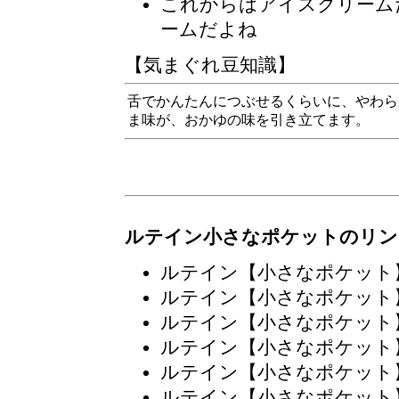
これからはアイスクリーム
ームだよね
【気まぐれ豆知識】
舌でかんたんにつぶせるくらいに、やわら
ま味が、おかゆの味を引き立てます。
ルテイン小さなポケットのリン
ルテイン【小さなポケット
ルテイン【小さなポケット
ルテイン【小さなポケット
ルテイン【小さなポケット
ルテイン【小さなポケット
ルテイン【小さなポケット