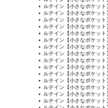
ルテイン【小さなポケット
ルテイン【小さなポケット
ルテイン【小さなポケット
ルテイン【小さなポケット
ルテイン【小さなポケット
ルテイン【小さなポケット
ルテイン【小さなポケット
ルテイン【小さなポケット
ルテイン【小さなポケット
ルテイン【小さなポケット
ルテイン【小さなポケット
ルテイン【小さなポケット
ルテイン【小さなポケット
ルテイン【小さなポケット
ルテイン【小さなポケット
ルテイン【小さなポケット