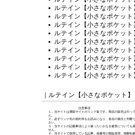
ルテイン【小さなポケット
ルテイン【小さなポケット
ルテイン【小さなポケット
ルテイン【小さなポケット
ルテイン【小さなポケット
ルテイン【小さなポケット
ルテイン【小さなポケット
ルテイン【小さなポケット
ルテイン【小さなポケット
｜
ルテイン【小さなポケット】
注意事項
１．当サイトは通販サイトのリンク集です。商品の販売は行っ
ん。
２．必ずリンク先の規約等をお読みになり、各自の責任と判断
さい。
３．当サイトの記載事項により被ったいかなる被害についても
せん。
４．当サイトで使用している記事、画像等の無駄使用、無断転