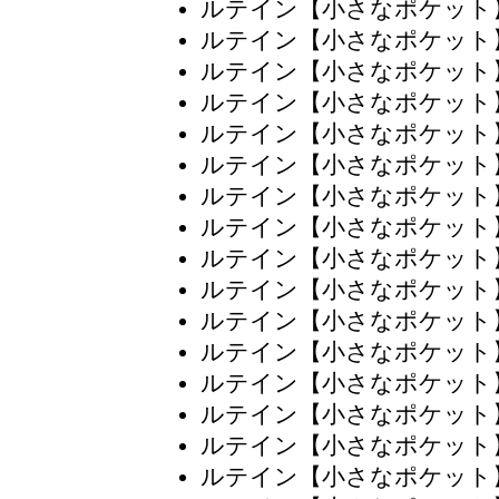
ルテイン【小さなポケット
ルテイン【小さなポケット
ルテイン【小さなポケット
ルテイン【小さなポケット
ルテイン【小さなポケット
ルテイン【小さなポケット
ルテイン【小さなポケット
ルテイン【小さなポケット
ルテイン【小さなポケット
ルテイン【小さなポケット
ルテイン【小さなポケット
ルテイン【小さなポケット
ルテイン【小さなポケット
ルテイン【小さなポケット
ルテイン【小さなポケット
ルテイン【小さなポケット