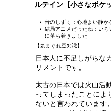
ルテイン【小さなポケ
音のしずく：心地よい静か
結局アニメだったね：いろ
に落ち着きました
【気まぐれ豆知識】
日本人に不足しがちな
リメントです。
太古の日本では火山活
ってしまったことによ
ないと言われています