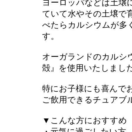
ヨーロッパなどは土壌
ていて水やその土壌で
べたらカルシウムが多
す。
オーガランドのカルシ
殻』を使用いたしまし
特にお子様にも喜んで
ご飲用できるチュアブ
▼こんな方におすすめ
・元気に過ごしたい方