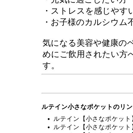
・ストレスを感じやす
・お子様のカルシウム
気になる美容や健康の
めにご飲用されたい方
す。
ルテイン小さなポケットのリン
ルテイン【小さなポケット
ルテイン【小さなポケット