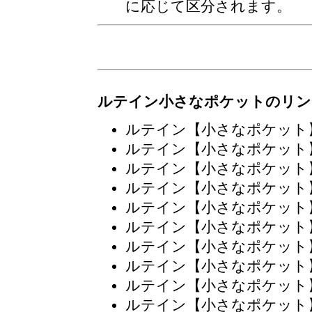
に応じて区分されます。
ルテイン小さなポケットのリン
ルテイン【小さなポケット
ルテイン【小さなポケット
ルテイン【小さなポケット
ルテイン【小さなポケット
ルテイン【小さなポケット
ルテイン【小さなポケット
ルテイン【小さなポケット
ルテイン【小さなポケット
ルテイン【小さなポケット
ルテイン【小さなポケット