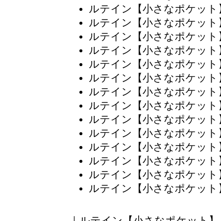
ルテイン【小さなポケット
ルテイン【小さなポケット
ルテイン【小さなポケット
ルテイン【小さなポケット
ルテイン【小さなポケット
ルテイン【小さなポケット
ルテイン【小さなポケット
ルテイン【小さなポケット
ルテイン【小さなポケット
ルテイン【小さなポケット
ルテイン【小さなポケット
ルテイン【小さなポケット
ルテイン【小さなポケット
ルテイン【小さなポケット
｜
ルテイン【小さなポケット】