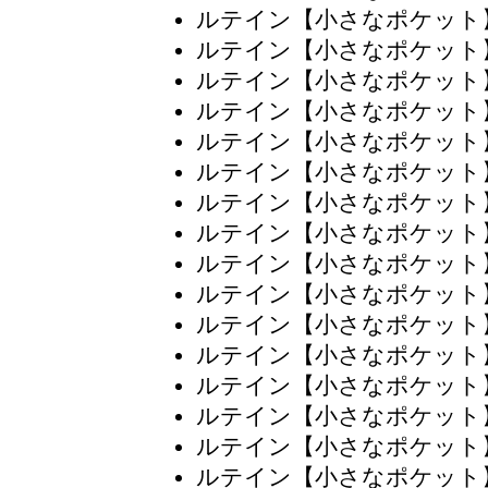
ルテイン【小さなポケット
ルテイン【小さなポケット
ルテイン【小さなポケット
ルテイン【小さなポケット
ルテイン【小さなポケット
ルテイン【小さなポケット
ルテイン【小さなポケット
ルテイン【小さなポケット
ルテイン【小さなポケット
ルテイン【小さなポケット
ルテイン【小さなポケット
ルテイン【小さなポケット
ルテイン【小さなポケット
ルテイン【小さなポケット
ルテイン【小さなポケット
ルテイン【小さなポケット