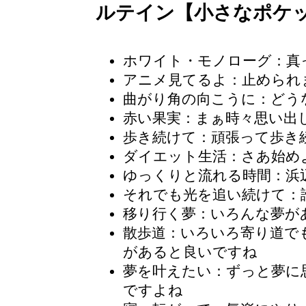
ルテイン【小さなポケ
ホワイト・モノローグ：真
アニメ見てるよ：止められ
曲がり角の向こうに：どう
赤い果実：まぁ時々思い出
歩き続けて：頑張って歩き
ダイエット生活：さあ始め
ゆっくりと流れる時間
：浜
それでも光を追い続けて
：
移り行く夢：いろんな夢が
散歩道：いろいろ寄り道で
があると良いですね
夢を叶えたい：ずっと夢に
ですよね