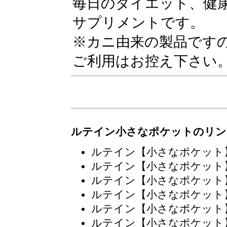
毎日のダイエット、健
サプリメントです。
※カニ由来の製品です
ご利用はお控え下さい
ルテイン小さなポケットのリン
ルテイン【小さなポケット
ルテイン【小さなポケット
ルテイン【小さなポケット
ルテイン【小さなポケット
ルテイン【小さなポケット
ルテイン【小さなポケット