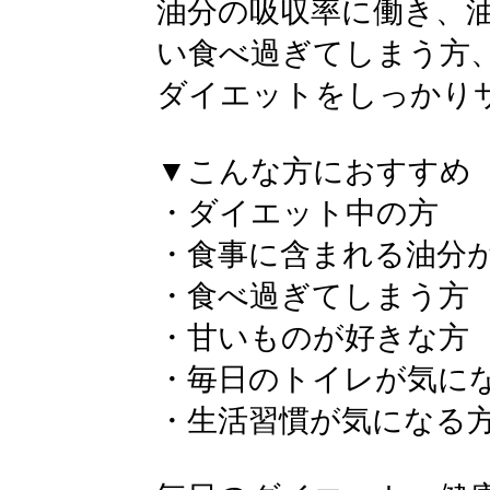
油分の吸収率に働き、
い食べ過ぎてしまう方
ダイエットをしっかり
▼こんな方におすすめ
・ダイエット中の方
・食事に含まれる油分
・食べ過ぎてしまう方
・甘いものが好きな方
・毎日のトイレが気に
・生活習慣が気になる