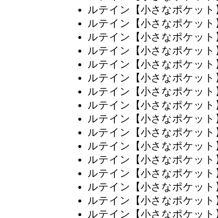
ルテイン【小さなポケット
ルテイン【小さなポケット
ルテイン【小さなポケット
ルテイン【小さなポケット
ルテイン【小さなポケット
ルテイン【小さなポケット
ルテイン【小さなポケット
ルテイン【小さなポケット
ルテイン【小さなポケット
ルテイン【小さなポケット
ルテイン【小さなポケット
ルテイン【小さなポケット
ルテイン【小さなポケット
ルテイン【小さなポケット
ルテイン【小さなポケット
ルテイン【小さなポケット