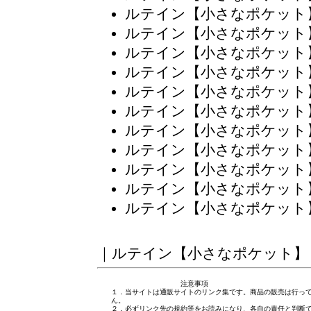
ルテイン【小さなポケット
ルテイン【小さなポケット
ルテイン【小さなポケット
ルテイン【小さなポケット
ルテイン【小さなポケット
ルテイン【小さなポケット
ルテイン【小さなポケット
ルテイン【小さなポケット
ルテイン【小さなポケット
ルテイン【小さなポケット
ルテイン【小さなポケット
｜
ルテイン【小さなポケット】
注意事項
１．当サイトは通販サイトのリンク集です。商品の販売は行っ
ん。
２．必ずリンク先の規約等をお読みになり、各自の責任と判断