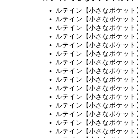
ルテイン【小さなポケット
ルテイン【小さなポケット
ルテイン【小さなポケット
ルテイン【小さなポケット
ルテイン【小さなポケット
ルテイン【小さなポケット
ルテイン【小さなポケット
ルテイン【小さなポケット
ルテイン【小さなポケット
ルテイン【小さなポケット
ルテイン【小さなポケット
ルテイン【小さなポケット
ルテイン【小さなポケット
ルテイン【小さなポケット
ルテイン【小さなポケット