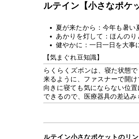
ルテイン【小さなポケ
夏が来たから：今年も暑い
あかりを灯して：ほんのり
健やかに：一日一日を大事
【気まぐれ豆知識】
らくらくズボンは、寝た状態で
来るように、ファスナーで開け
向きに寝ても気にならない位置
できるので、医療器具の差込み
ルテイン小さなポケットのリン