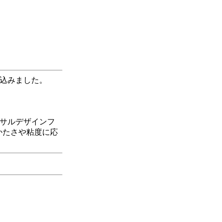
込みました。
サルデザインフ
かたさや粘度に応