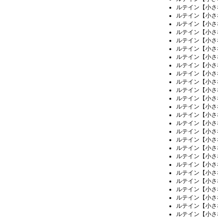
ルテイン【小さ
ルテイン【小さ
ルテイン【小さ
ルテイン【小さ
ルテイン【小さ
ルテイン【小さ
ルテイン【小さ
ルテイン【小さ
ルテイン【小さ
ルテイン【小さ
ルテイン【小さ
ルテイン【小さ
ルテイン【小さ
ルテイン【小さ
ルテイン【小さ
ルテイン【小さ
ルテイン【小さ
ルテイン【小さ
ルテイン【小さ
ルテイン【小さ
ルテイン【小さ
ルテイン【小さ
ルテイン【小さ
ルテイン【小さ
ルテイン【小さ
ルテイン【小さ