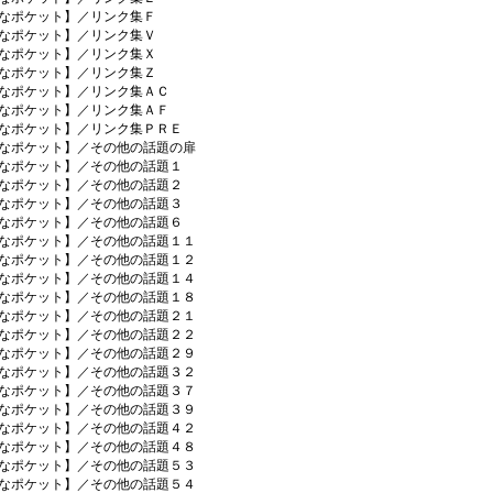
なポケット】／リンク集Ｆ
なポケット】／リンク集Ｖ
なポケット】／リンク集Ｘ
なポケット】／リンク集Ｚ
なポケット】／リンク集ＡＣ
なポケット】／リンク集ＡＦ
なポケット】／リンク集ＰＲＥ
なポケット】／その他の話題の扉
なポケット】／その他の話題１
なポケット】／その他の話題２
なポケット】／その他の話題３
なポケット】／その他の話題６
なポケット】／その他の話題１１
なポケット】／その他の話題１２
なポケット】／その他の話題１４
なポケット】／その他の話題１８
なポケット】／その他の話題２１
なポケット】／その他の話題２２
なポケット】／その他の話題２９
なポケット】／その他の話題３２
なポケット】／その他の話題３７
なポケット】／その他の話題３９
なポケット】／その他の話題４２
なポケット】／その他の話題４８
なポケット】／その他の話題５３
なポケット】／その他の話題５４