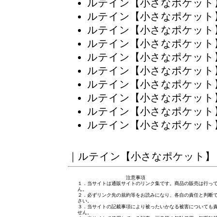
ルテイン【小さなポケット
ルテイン【小さなポケット
ルテイン【小さなポケット
ルテイン【小さなポケット
ルテイン【小さなポケット
ルテイン【小さなポケット
ルテイン【小さなポケット
ルテイン【小さなポケット
ルテイン【小さなポケット
ルテイン【小さなポケット
｜
ルテイン【小さなポケット】
注意事項
１．当サイトは通販サイトのリンク集です。商品の販売は行っ
ん。
２．必ずリンク先の規約等をお読みになり、各自の責任と判断
さい。
３．当サイトの記載事項により被ったいかなる被害についても
せん。