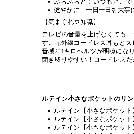
ぷらぷらと
：いつもどこで
健やかに：一日一日を大事
【気まぐれ豆知識】
テレビの音量を上げなくても、
す。赤外線コードレス耳もとス
音域2?4キロヘルツが明瞭に
聞き取りやすい！コードレスだ
ルテイン小さなポケットのリン
ルテイン【小さなポケット
ルテイン【小さなポケット
ルテイン【小さなポケット