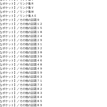
なポケット】／リンク集Ｒ
なポケット】／リンク集Ｖ
なポケット】／リンク集Ｗ
なポケット】／リンク集ＡＥ
なポケット】／その他の話題９
なポケット】／その他の話題１２
なポケット】／その他の話題１５
なポケット】／その他の話題１８
なポケット】／その他の話題２４
なポケット】／その他の話題２９
なポケット】／その他の話題３１
なポケット】／その他の話題３２
なポケット】／その他の話題３８
なポケット】／その他の話題３９
なポケット】／その他の話題４６
なポケット】／その他の話題４８
なポケット】／その他の話題４９
なポケット】／その他の話題５９
なポケット】／その他の話題６３
なポケット】／その他の話題７１
なポケット】／その他の話題７３
なポケット】／その他の話題８２
なポケット】／その他の話題８３
なポケット】／その他の話題８４
なポケット】／その他の話題８５
なポケット】／その他の話題８９