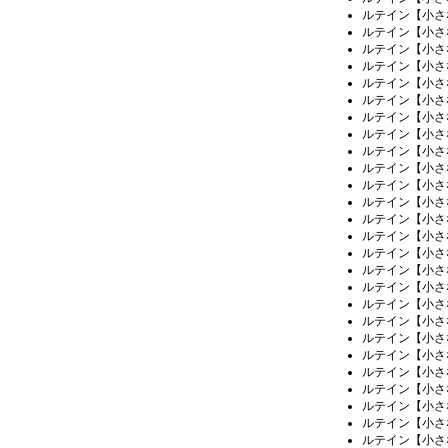
ルテイン【小さ
ルテイン【小さ
ルテイン【小さ
ルテイン【小さ
ルテイン【小さ
ルテイン【小さ
ルテイン【小さ
ルテイン【小さ
ルテイン【小さ
ルテイン【小さ
ルテイン【小さ
ルテイン【小さ
ルテイン【小さ
ルテイン【小さ
ルテイン【小さ
ルテイン【小さ
ルテイン【小さ
ルテイン【小さ
ルテイン【小さ
ルテイン【小さ
ルテイン【小さ
ルテイン【小さ
ルテイン【小さ
ルテイン【小さ
ルテイン【小さ
ルテイン【小さ