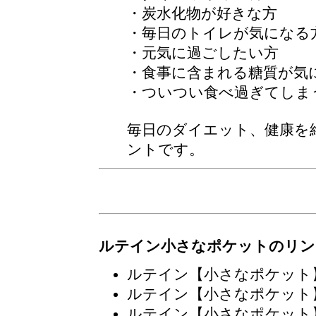
・炭水化物が好きな方
・毎日のトイレが気になる
・元気に過ごしたい方
・食事に含まれる糖質が気
・ついつい食べ過ぎてしま
毎日のダイエット、健康を
ントです。
ルテイン小さなポケットのリン
ルテイン【小さなポケット
ルテイン【小さなポケット
ルテイン【小さなポケット