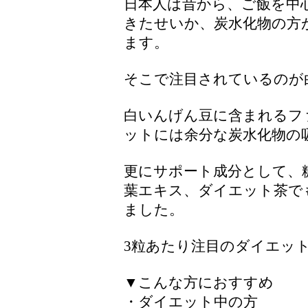
日本人は昔から、ご飯を中
きたせいか、炭水化物の方
ます。
そこで注目されているのが
白いんげん豆に含まれるフ
ットには余分な炭水化物の
更にサポート成分として、
葉エキス、ダイエット茶で
ました。
3粒あたり注目のダイエット
▼こんな方におすすめ
・ダイエット中の方