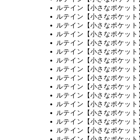
ルテイン【小さなポケット
ルテイン【小さなポケット
ルテイン【小さなポケット
ルテイン【小さなポケット
ルテイン【小さなポケット
ルテイン【小さなポケット
ルテイン【小さなポケット
ルテイン【小さなポケット
ルテイン【小さなポケット
ルテイン【小さなポケット
ルテイン【小さなポケット
ルテイン【小さなポケット
ルテイン【小さなポケット
ルテイン【小さなポケット
ルテイン【小さなポケット
ルテイン【小さなポケット