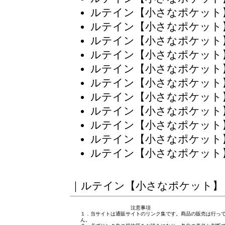
ルテイン【小さなポケット
ルテイン【小さなポケット
ルテイン【小さなポケット
ルテイン【小さなポケット
ルテイン【小さなポケット
ルテイン【小さなポケット
ルテイン【小さなポケット
ルテイン【小さなポケット
ルテイン【小さなポケット
ルテイン【小さなポケット
ルテイン【小さなポケット
｜
ルテイン【小さなポケット】
注意事項
１．当サイトは通販サイトのリンク集です。商品の販売は行っ
ん。