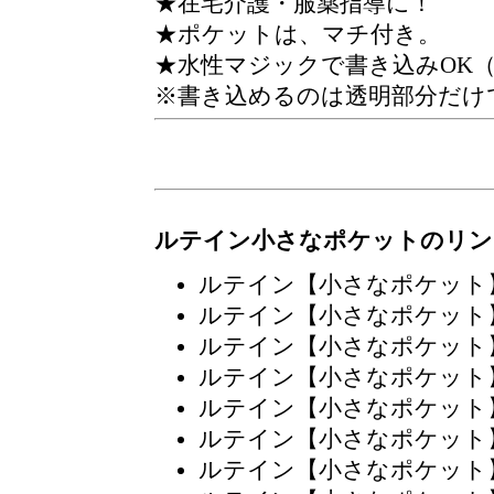
★在宅介護・服薬指導に！
★ポケットは、マチ付き。
★水性マジックで書き込みOK
※書き込めるのは透明部分だけ
ルテイン小さなポケットのリン
ルテイン【小さなポケット
ルテイン【小さなポケット
ルテイン【小さなポケット
ルテイン【小さなポケット
ルテイン【小さなポケット
ルテイン【小さなポケット
ルテイン【小さなポケット