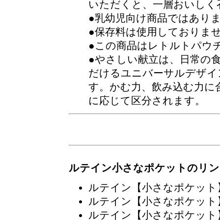
いただくと、一層おいしく
●乳幼児向け商品ではあり
●保存料は使用しておりま
●この商品はレトルトパウ
●やさしい献立は、日常の
だけるユニバーサルデザイ
す。かむ力、飲み込む力に
に応じて区分されます。
ルテイン小さなポケットのリン
ルテイン【小さなポケット
ルテイン【小さなポケット
ルテイン【小さなポケット