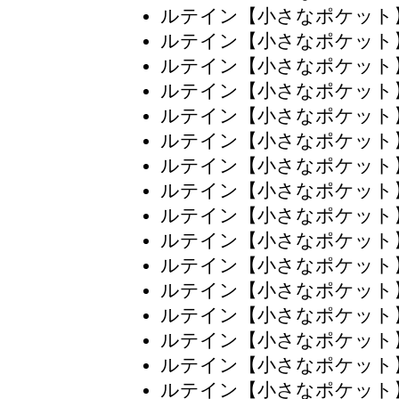
ルテイン【小さなポケット
ルテイン【小さなポケット
ルテイン【小さなポケット
ルテイン【小さなポケット
ルテイン【小さなポケット
ルテイン【小さなポケット
ルテイン【小さなポケット
ルテイン【小さなポケット
ルテイン【小さなポケット
ルテイン【小さなポケット
ルテイン【小さなポケット
ルテイン【小さなポケット
ルテイン【小さなポケット
ルテイン【小さなポケット
ルテイン【小さなポケット
ルテイン【小さなポケット