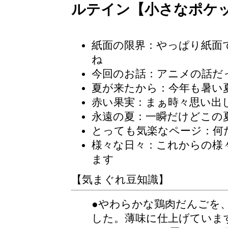
ルテイン【小さなポケ
紙面の限界：やっぱり紙面
ね
今回のお話：アニメの話だ
夏が来たから：今年も暑い
赤い果実：まぁ時々思い出
永遠の夏：一瞬だけどこの
とっても気楽なページ
：何
様々な日々：これからの様
ます
【気まぐれ豆知識】
●やわらかな鶏肉だんごを
した。薄味に仕上げていま